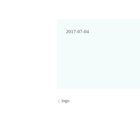
2017-07-04
logo