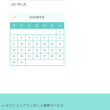
2017年1月
« 7月
2026年8月
日
月
火
水
木
金
土
1
2
3
4
5
6
7
8
9
10
11
12
13
14
15
16
17
18
19
20
21
22
23
24
25
26
27
28
29
30
31
レセプションアテンダント接客サービス