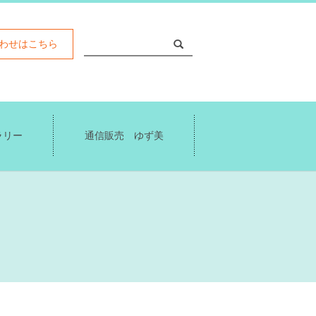
わせはこちら
ラリー
通信販売 ゆず美