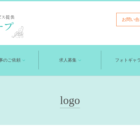
お問い合
事のご依頼
求人募集
フォトギャ
logo