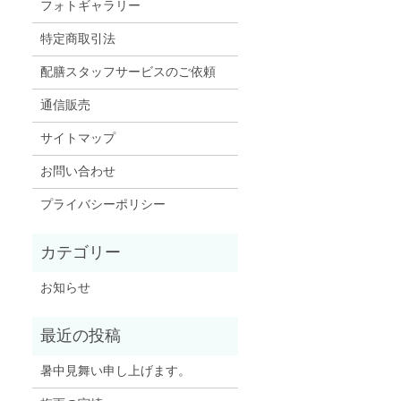
フォトギャラリー
特定商取引法
配膳スタッフサービスのご依頼
通信販売
サイトマップ
お問い合わせ
プライバシーポリシー
お知らせ
暑中見舞い申し上げます。