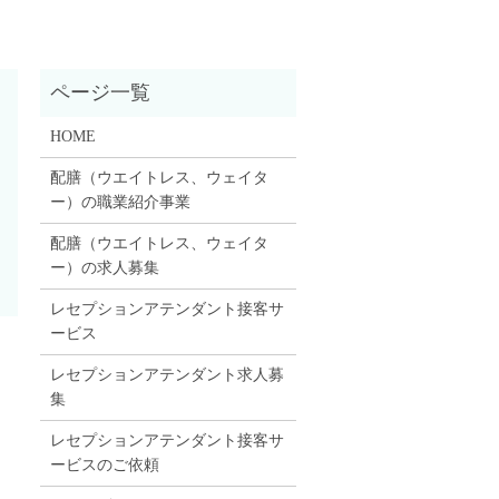
HOME
配膳（ウエイトレス、ウェイタ
ー）の職業紹介事業
配膳（ウエイトレス、ウェイタ
ー）の求人募集
レセプションアテンダント接客サ
ービス
レセプションアテンダント求人募
集
レセプションアテンダント接客サ
ービスのご依頼