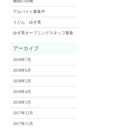
梅雨の宮崎
アルバイト募集中
うどん ゆず美
ゆず美オープニングスタッフ募集
2018年7月
2018年6月
2018年5月
2018年4月
2018年1月
2017年12月
2017年11月