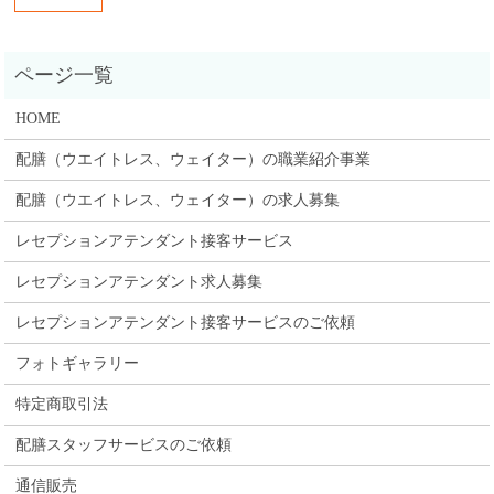
HOME
配膳（ウエイトレス、ウェイター）の職業紹介事業
配膳（ウエイトレス、ウェイター）の求人募集
レセプションアテンダント接客サービス
レセプションアテンダント求人募集
レセプションアテンダント接客サービスのご依頼
フォトギャラリー
特定商取引法
配膳スタッフサービスのご依頼
通信販売