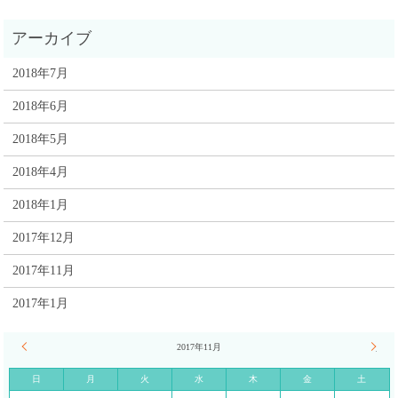
2018年7月
2018年6月
2018年5月
2018年4月
2018年1月
2017年12月
2017年11月
2017年1月
« 1月
2017年11月
12月 
日
月
火
水
木
金
土