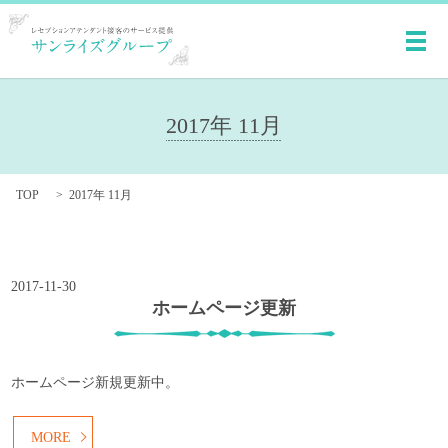
メ
2017年 11月
TOP
2017年 11月
2017-11-30
ホームページ更新
ホームページ新規更新中。
MORE