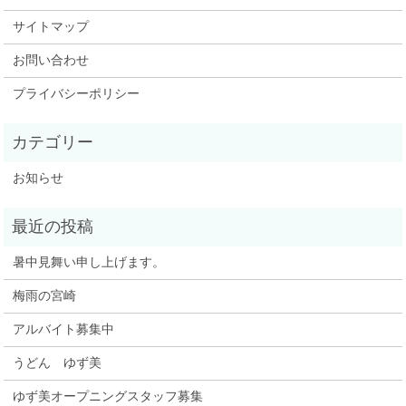
サイトマップ
お問い合わせ
プライバシーポリシー
お知らせ
暑中見舞い申し上げます。
梅雨の宮崎
アルバイト募集中
うどん ゆず美
ゆず美オープニングスタッフ募集