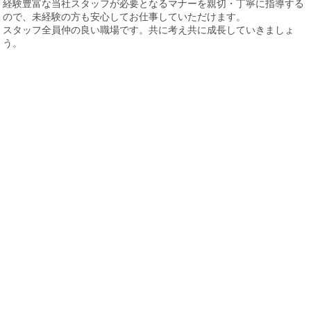
経験豊富な当社スタッフが必要となるマナーを親切・丁寧に指導する
ので、未経験の方も安心してお仕事していただけます。
スタッフ全員仲の良い職場です。共に考え共に成長していきましょ
う。