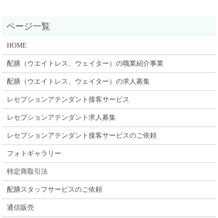
HOME
配膳（ウエイトレス、ウェイター）の職業紹介事業
配膳（ウエイトレス、ウェイター）の求人募集
レセプションアテンダント接客サービス
レセプションアテンダント求人募集
レセプションアテンダント接客サービスのご依頼
フォトギャラリー
特定商取引法
配膳スタッフサービスのご依頼
通信販売