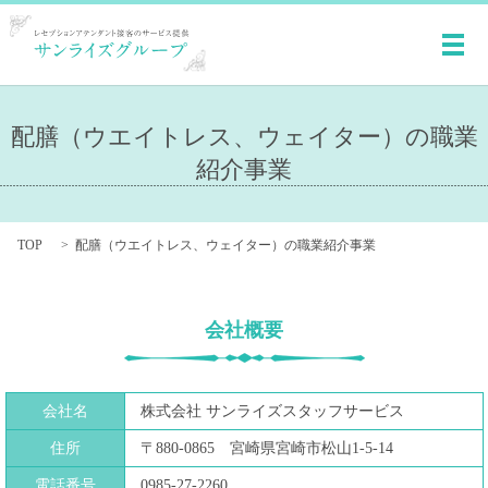
メ
配膳（ウエイトレス、ウェイター）の職業
紹介事業
TOP
配膳（ウエイトレス、ウェイター）の職業紹介事業
会社概要
会社名
株式会社 サンライズスタッフサービス
住所
〒880-0865 宮崎県宮崎市松山1-5-14
電話番号
0985-27-2260