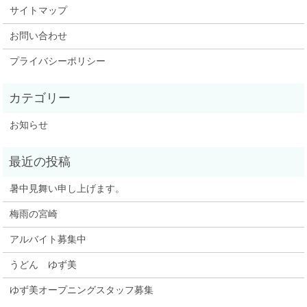
サイトマップ
お問い合わせ
プライバシーポリシー
お知らせ
暑中見舞い申し上げます。
梅雨の宮崎
アルバイト募集中
うどん ゆず美
ゆず美オープニングスタッフ募集