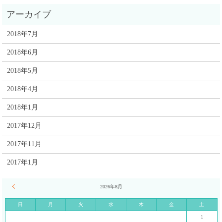
2018年7月
2018年6月
2018年5月
2018年4月
2018年1月
2017年12月
2017年11月
2017年1月
« 7月
2026年8月
日
月
火
水
木
金
土
1