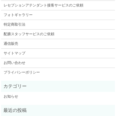
レセプションアテンダント接客サービスのご依頼
フォトギャラリー
特定商取引法
配膳スタッフサービスのご依頼
通信販売
サイトマップ
お問い合わせ
プライバシーポリシー
お知らせ