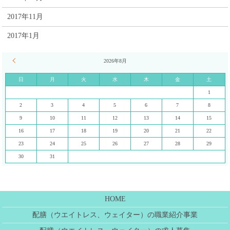
2017年11月
2017年1月
« 7月
2026年8月
日
月
火
水
木
金
土
1
2
3
4
5
6
7
8
9
10
11
12
13
14
15
16
17
18
19
20
21
22
23
24
25
26
27
28
29
30
31
HOME
配膳（ウエイトレス、ウェイター）の職業紹介事業