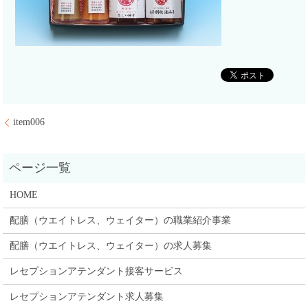
item006
HOME
配膳（ウエイトレス、ウェイター）の職業紹介事業
配膳（ウエイトレス、ウェイター）の求人募集
レセプションアテンダント接客サービス
レセプションアテンダント求人募集