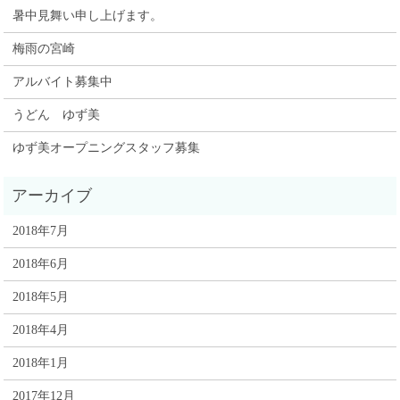
暑中見舞い申し上げます。
梅雨の宮崎
アルバイト募集中
うどん ゆず美
ゆず美オープニングスタッフ募集
2018年7月
2018年6月
2018年5月
2018年4月
2018年1月
2017年12月