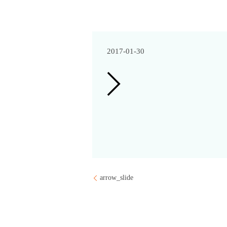
2017-01-30
arrow_slide