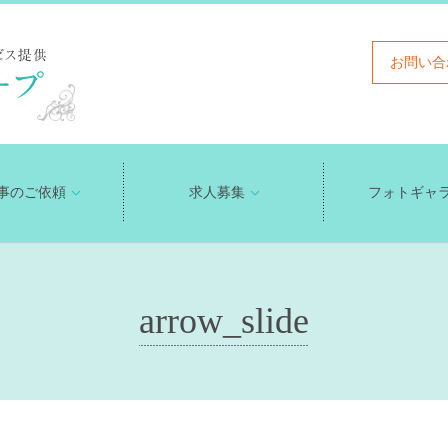
お問い合
事のご依頼
求人募集
フォトギャ
arrow_slide