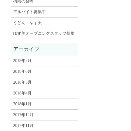
梅雨の宮崎
アルバイト募集中
うどん ゆず美
ゆず美オープニングスタッフ募集
2018年7月
2018年6月
2018年5月
2018年4月
2018年1月
2017年12月
2017年11月