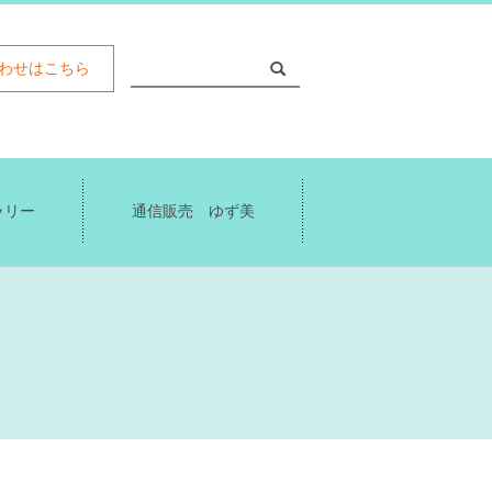
わせはこちら
ラリー
通信販売 ゆず美