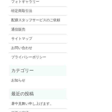
フォトギャラリー
特定商取引法
配膳スタッフサービスのご依頼
通信販売
サイトマップ
お問い合わせ
プライバシーポリシー
お知らせ
暑中見舞い申し上げます。