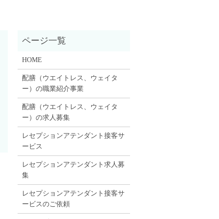
HOME
配膳（ウエイトレス、ウェイタ
ー）の職業紹介事業
配膳（ウエイトレス、ウェイタ
ー）の求人募集
レセプションアテンダント接客サ
ービス
レセプションアテンダント求人募
集
レセプションアテンダント接客サ
ービスのご依頼