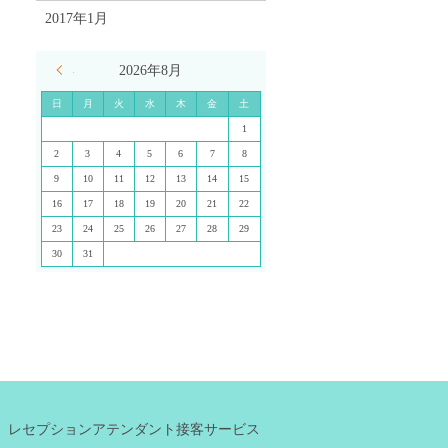
2017年1月
« 7月
2026年8月
日
月
火
水
木
金
土
1
2
3
4
5
6
7
8
9
10
11
12
13
14
15
16
17
18
19
20
21
22
23
24
25
26
27
28
29
30
31
レセプションアテンダント接客サービス