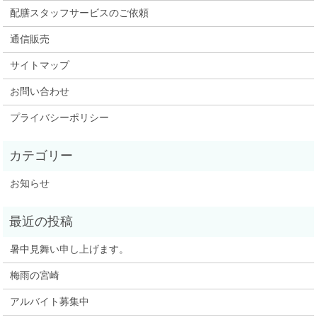
配膳スタッフサービスのご依頼
通信販売
サイトマップ
お問い合わせ
プライバシーポリシー
お知らせ
暑中見舞い申し上げます。
梅雨の宮崎
アルバイト募集中