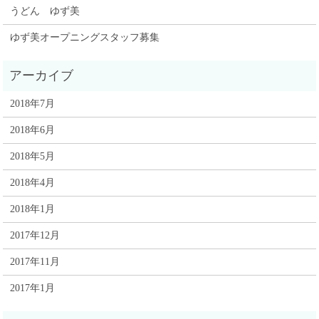
うどん ゆず美
ゆず美オープニングスタッフ募集
2018年7月
2018年6月
2018年5月
2018年4月
2018年1月
2017年12月
2017年11月
2017年1月