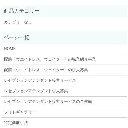
カテゴリーなし
HOME
配膳（ウエイトレス、ウェイター）の職業紹介事業
配膳（ウエイトレス、ウェイター）の求人募集
レセプションアテンダント接客サービス
レセプションアテンダント求人募集
レセプションアテンダント接客サービスのご依頼
フォトギャラリー
特定商取引法