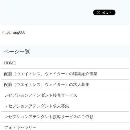
lp1_img006
HOME
配膳（ウエイトレス、ウェイター）の職業紹介事業
配膳（ウエイトレス、ウェイター）の求人募集
レセプションアテンダント接客サービス
レセプションアテンダント求人募集
レセプションアテンダント接客サービスのご依頼
フォトギャラリー