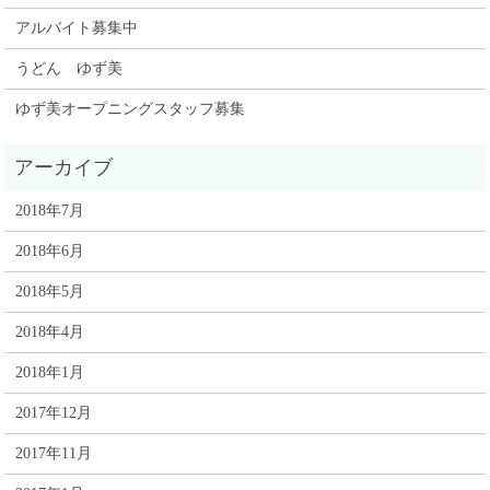
アルバイト募集中
うどん ゆず美
ゆず美オープニングスタッフ募集
2018年7月
2018年6月
2018年5月
2018年4月
2018年1月
2017年12月
2017年11月