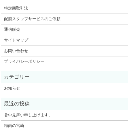
特定商取引法
配膳スタッフサービスのご依頼
通信販売
サイトマップ
お問い合わせ
プライバシーポリシー
お知らせ
暑中見舞い申し上げます。
梅雨の宮崎